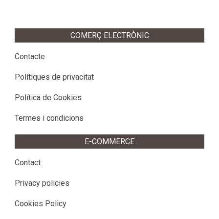
COMERÇ ELECTRÒNIC
Contacte
Polítiques de privacitat
Política de Cookies
Termes i condicions
E-COMMERCE
Contact
Privacy policies
Cookies Policy