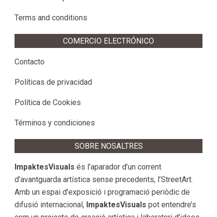
Terms and conditions
COMERCIO ELECTRÓNICO
Contacto
Políticas de privacidad
Política de Cookies
Términos y condiciones
SOBRE NOSALTRES
ImpaktesVisuals
és l’aparador d’un corrent
d’avantguarda artística sense precedents, l’StreetArt.
Amb un espai d’exposició i programació periòdic de
difusió internacional,
ImpaktesVisuals
pot entendre’s