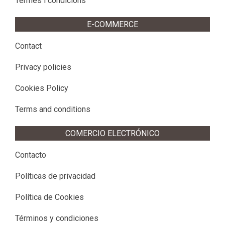
Termes i condicions
E-COMMERCE
Contact
Privacy policies
Cookies Policy
Terms and conditions
COMERCIO ELECTRÓNICO
Contacto
Políticas de privacidad
Política de Cookies
Términos y condiciones