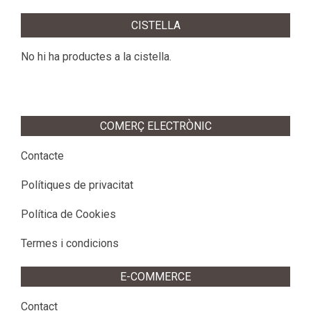
12-
CISTELLA
29
No hi ha productes a la cistella.
COMERÇ ELECTRÒNIC
Contacte
Polítiques de privacitat
Política de Cookies
Termes i condicions
E-COMMERCE
Contact