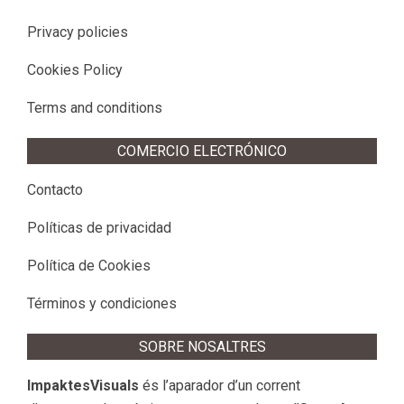
Privacy policies
Cookies Policy
Terms and conditions
COMERCIO ELECTRÓNICO
Contacto
Políticas de privacidad
Política de Cookies
Términos y condiciones
SOBRE NOSALTRES
ImpaktesVisuals
és l’aparador d’un corrent