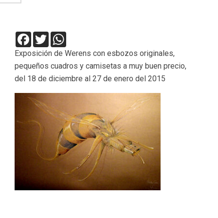
Facebook
Twitter
WhatsApp
Exposición de Werens con esbozos originales,
pequeños cuadros y camisetas a muy buen precio,
del 18 de diciembre al 27 de enero del 2015
2014-