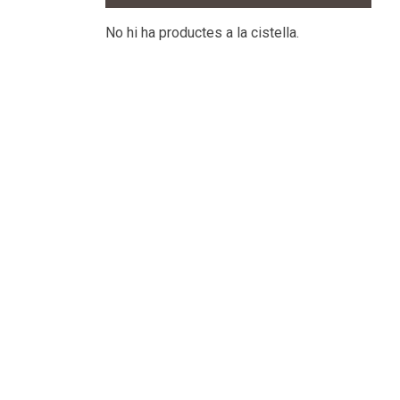
No hi ha productes a la cistella.