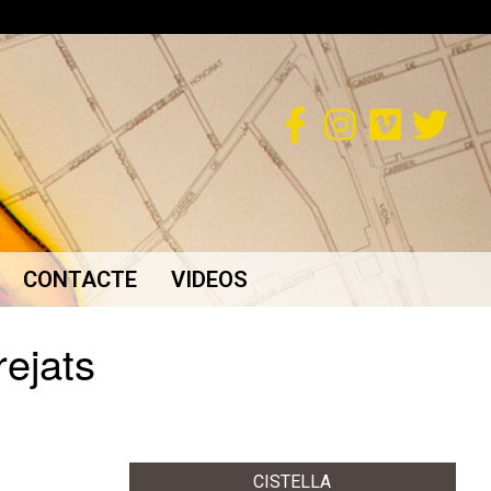
CONTACTE
VIDEOS
ejats
CISTELLA