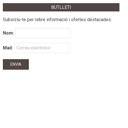
BUTLLETI
Subscriu-te per rebre informació i ofertes destacades.
Nom:
Mail: