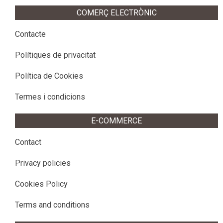
28
COMERÇ ELECTRÒNIC
Contacte
Polítiques de privacitat
Política de Cookies
Termes i condicions
E-COMMERCE
Contact
Privacy policies
Cookies Policy
Terms and conditions