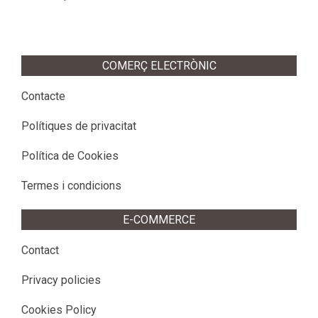
COMERÇ ELECTRÒNIC
Contacte
Polítiques de privacitat
Política de Cookies
Termes i condicions
E-COMMERCE
Contact
Privacy policies
Cookies Policy