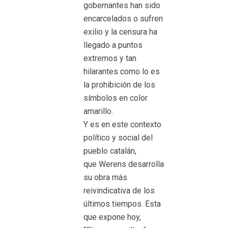
gobernantes han sido
encarcelados o sufren
exilio y la censura ha
llegado a puntos
extremos y tan
hilarantes como lo es
la prohibición de los
símbolos en color
amarillo.
Y es en este contexto
político y social del
pueblo catalán,
que Werens desarrolla
su obra más
reivindicativa de los
últimos tiempos. Esta
que expone hoy,