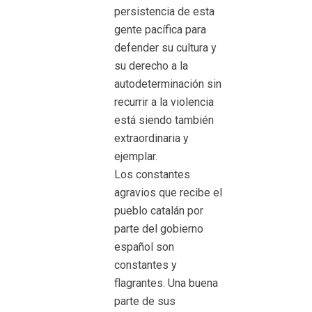
persistencia de esta
gente pacífica para
defender su cultura y
su derecho a la
autodeterminación sin
recurrir a la violencia
está siendo también
extraordinaria y
ejemplar.
Los constantes
agravios que recibe el
pueblo catalán por
parte del gobierno
español son
constantes y
flagrantes. Una buena
parte de sus