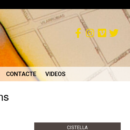
CONTACTE
VIDEOS
ns
CISTELLA