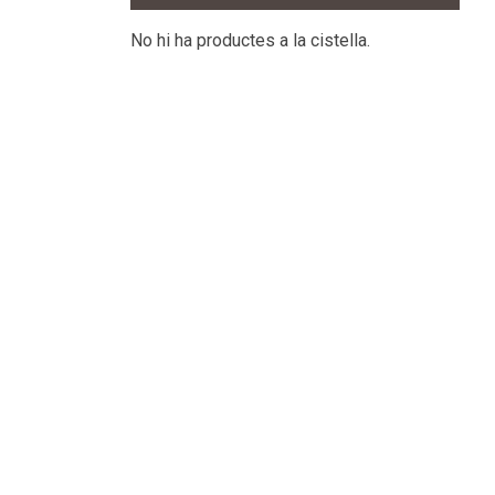
No hi ha productes a la cistella.