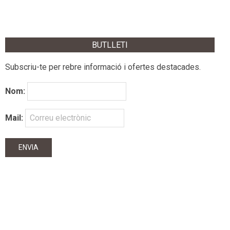
BUTLLETI
Subscriu-te per rebre informació i ofertes destacades.
Nom:
Mail: