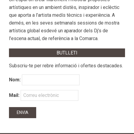
artístiques en un ambient distès, inspirador i eclèctic
que aporta a l’artista medís tècnics i experiència. A
demés, en les seves setmanals sessions de mostra
artística global esdevé un aparador dels Dj’s de
l’escena actual, de referència a la Comarca.
BUTLLETI
Subscriu-te per rebre informació i ofertes destacades.
Nom:
Mail: