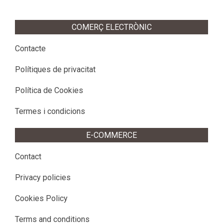
COMERÇ ELECTRÒNIC
Contacte
Polítiques de privacitat
Política de Cookies
Termes i condicions
E-COMMERCE
Contact
Privacy policies
Cookies Policy
Terms and conditions