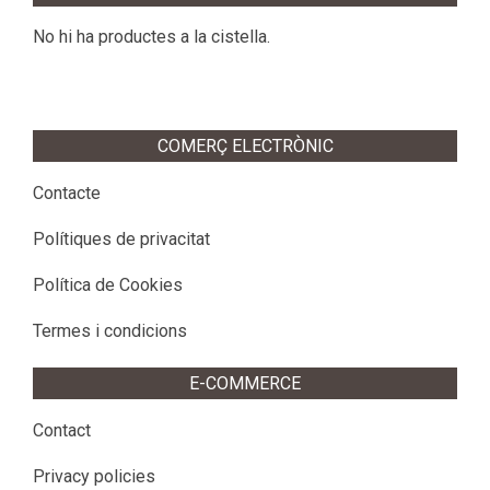
No hi ha productes a la cistella.
COMERÇ ELECTRÒNIC
Contacte
Polítiques de privacitat
Política de Cookies
Termes i condicions
E-COMMERCE
Contact
Privacy policies