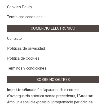
Cookies Policy
Terms and conditions
COMERCIO ELECTRÓNICO
Contacto
Políticas de privacidad
Política de Cookies
Términos y condiciones
SOBRE NOSALTRES
ImpaktesVisuals
és l’aparador d’un corrent
d’avantguarda artística sense precedents, l’StreetArt.
Amb un espai d’exposició i programació periòdic de