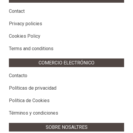
Contact
Privacy policies
Cookies Policy
Terms and conditions
COMERCIO ELECTRÓNICO
Contacto
Políticas de privacidad
Política de Cookies
Términos y condiciones
SOBRE NOSALTRES