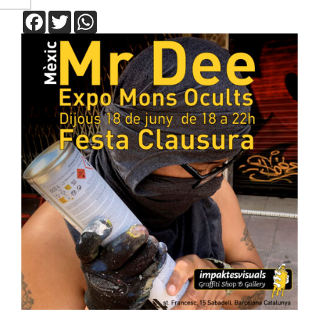
Facebook
Twitter
WhatsApp