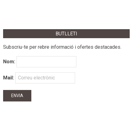
BUTLLETI
Subscriu-te per rebre informació i ofertes destacades.
Nom:
Mail: