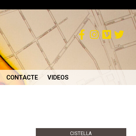
CONTACTE
VIDEOS
CISTELLA