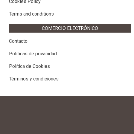
Cookies Policy
Terms and conditions
COMERCIO ELECTRÓNICO
Contacto
Políticas de privacidad
Política de Cookies
Términos y condiciones