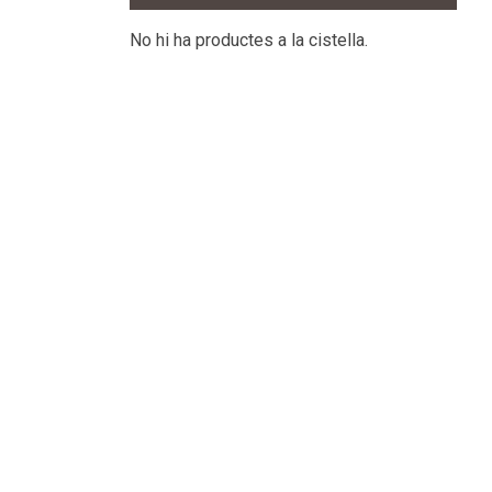
No hi ha productes a la cistella.